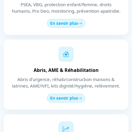
PSEA, VBG, protection enfant/femme, droits
humains, Pro Deo, monitoring, prévention apatridie.
En savoir plus
Abris, AME & Réhabilitation
Abris d’urgence, réhab/construction maisons &
latrines, AME/NFI, kits dignité/hygiène, relèvement.
En savoir plus