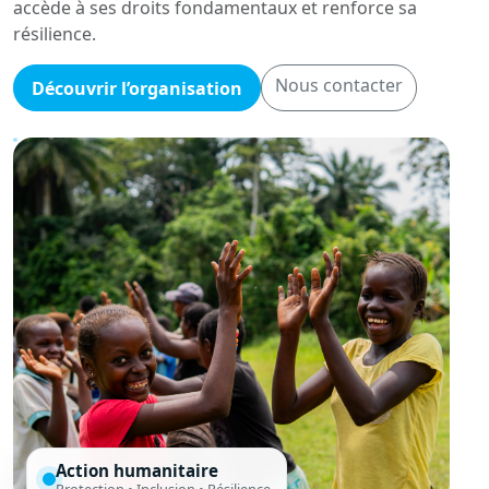
accède à ses droits fondamentaux et renforce sa
résilience.
Nous contacter
Découvrir l’organisation
Action humanitaire