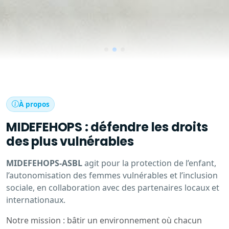
À propos
MIDEFEHOPS : défendre les droits
des plus vulnérables
MIDEFEHOPS-ASBL
agit pour la protection de l’enfant,
l’autonomisation des femmes vulnérables et l’inclusion
sociale, en collaboration avec des partenaires locaux et
internationaux.
Notre mission : bâtir un environnement où chacun