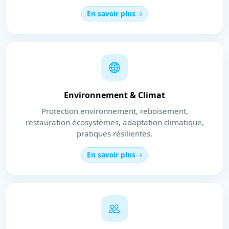
En savoir plus
Environnement & Climat
Protection environnement, reboisement,
restauration écosystèmes, adaptation climatique,
pratiques résilientes.
En savoir plus