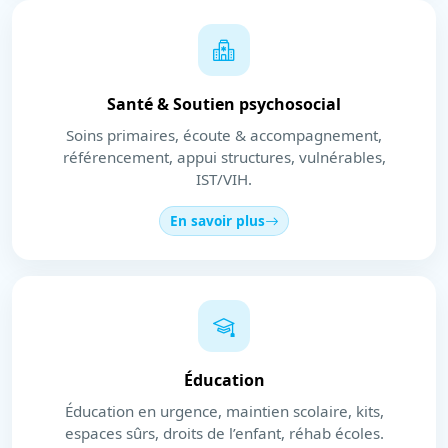
Santé & Soutien psychosocial
Soins primaires, écoute & accompagnement,
référencement, appui structures, vulnérables,
IST/VIH.
En savoir plus
Éducation
Éducation en urgence, maintien scolaire, kits,
espaces sûrs, droits de l’enfant, réhab écoles.