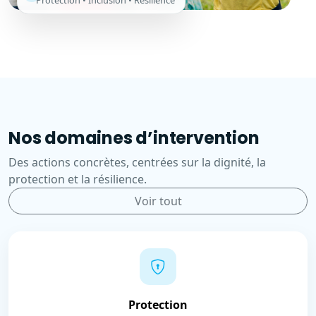
Protection • Inclusion • Résilience
Nos domaines d’intervention
Des actions concrètes, centrées sur la dignité, la
protection et la résilience.
Voir tout
Protection