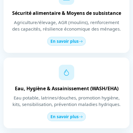
Sécurité alimentaire & Moyens de subsistance
Agriculture/élevage, AGR (moulins), renforcement
des capacités, résilience économique des ménages.
En savoir plus
Eau, Hygiène & Assainissement (WASH/EHA)
Eau potable, latrines/douches, promotion hygiène,
kits, sensibilisation, prévention maladies hydriques.
En savoir plus