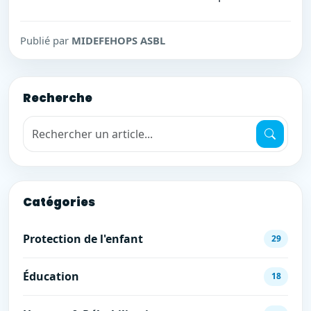
Publié par
MIDEFEHOPS ASBL
Recherche
Recherche de mots-clés
Catégories
Protection de l'enfant
29
Éducation
18