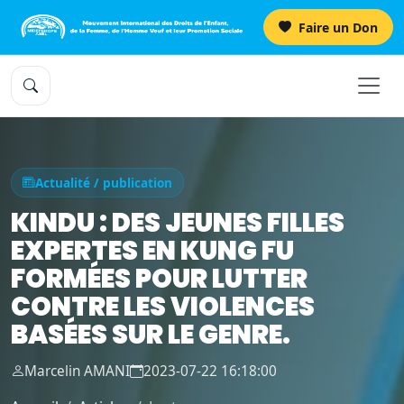
Faire un Don
Actualité / publication
KINDU : DES JEUNES FILLES
EXPERTES EN KUNG FU
FORMÉES POUR LUTTER
CONTRE LES VIOLENCES
BASÉES SUR LE GENRE.
Marcelin AMANI
2023-07-22 16:18:00