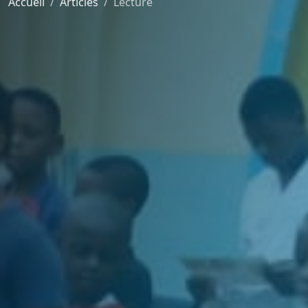
Accueil
Articles
Lecture