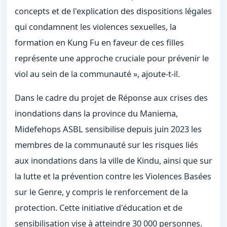
concepts et de l'explication des dispositions légales
qui condamnent les violences sexuelles, la
formation en Kung Fu en faveur de ces filles
représente une approche cruciale pour prévenir le
viol au sein de la communauté », ajoute-t-il.
Dans le cadre du projet de Réponse aux crises des
inondations dans la province du Maniema,
Midefehops ASBL sensibilise depuis juin 2023 les
membres de la communauté sur les risques liés
aux inondations dans la ville de Kindu, ainsi que sur
la lutte et la prévention contre les Violences Basées
sur le Genre, y compris le renforcement de la
protection. Cette initiative d'éducation et de
sensibilisation vise à atteindre 30 000 personnes.