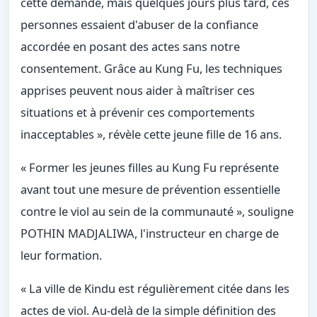
cette demande, mais quelques jours plus tard, ces
personnes essaient d'abuser de la confiance
accordée en posant des actes sans notre
consentement. Grâce au Kung Fu, les techniques
apprises peuvent nous aider à maîtriser ces
situations et à prévenir ces comportements
inacceptables », révèle cette jeune fille de 16 ans.
« Former les jeunes filles au Kung Fu représente
avant tout une mesure de prévention essentielle
contre le viol au sein de la communauté », souligne
POTHIN MADJALIWA, l'instructeur en charge de
leur formation.
« La ville de Kindu est régulièrement citée dans les
actes de viol. Au-delà de la simple définition des