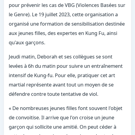
pour prévenir les cas de VBG (Violences Basées sur
le Genre). Le 19 juillet 2023, cette organisation a
organisé une formation de sensibilisation destinée
aux jeunes filles, des expertes en Kung Fu, ainsi
qu'aux garçons.
Jeudi matin, Deborah et ses collègues se sont
levées à 6h du matin pour suivre un entraînement
intensif de Kung-fu. Pour elle, pratiquer cet art
martial représente avant tout un moyen de se
défendre contre toute tentative de viol.
« De nombreuses jeunes filles font souvent l'objet
de convoitise. Il arrive que l'on croise un jeune
garçon qui sollicite une amitié. On peut céder à