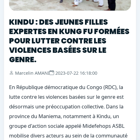
KINDU : DES JEUNES FILLES
EXPERTES EN KUNG FU FORMÉES
POUR LUTTER CONTRE LES
VIOLENCES BASÉES SUR LE
GENRE.
Marcelin AMANI
2023-07-22 16:18:00
En République démocratique du Congo (RDC), la
lutte contre les violences basées sur le genre est
désormais une préoccupation collective. Dans la
province du Maniema, notamment à Kindu, un
groupe d'action sociale appelé Midefehops ASBL
mobilise divers acteurs au sein de la communauté