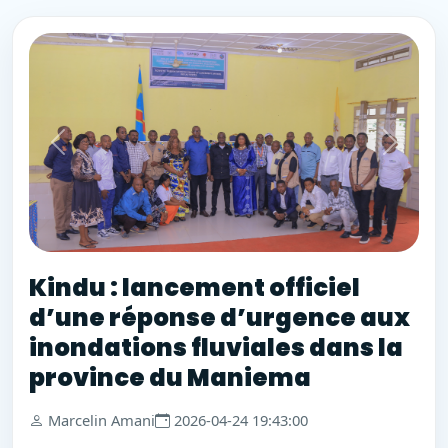
Kindu : lancement officiel
d’une réponse d’urgence aux
inondations fluviales dans la
province du Maniema
Marcelin Amani
2026-04-24 19:43:00