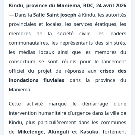
Kindu, province du Maniema, RDC, 24 avril 2026
— Dans la
Salle Saint Joseph
à Kindu, les autorités
provinciales et locales, les services étatiques, les
membres de la société civile, les leaders
communautaires, les représentants des sinistrés,
les médias locaux ainsi que les membres du
consortium se sont réunis pour le lancement
officiel du projet de réponse aux
crises des
inondations fluviales
dans la province du
Maniema.
Cette activité marque le démarrage d’une
intervention humanitaire d’urgence dans la ville de
Kindu, plus particulièrement dans les communes
de
Mikelenge, Alunguli et Kasuku
, fortement