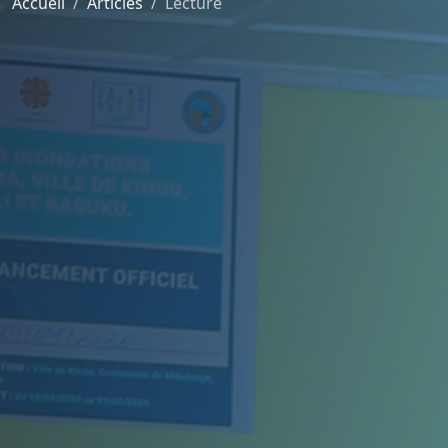
Accueil
Articles
Lecture