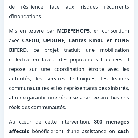
de résilience face aux risques récurrents
d’inondations.
Mis en œuvre par
MIDEFEHOPS
, en consortium
avec
CAFOD, UPDDHE, Caritas Kindu et l’ONG
BIFERD
, ce projet traduit une mobilisation
collective en faveur des populations touchées. Il
repose sur une coordination étroite avec les
autorités, les services techniques, les leaders
communautaires et les représentants des sinistrés,
afin de garantir une réponse adaptée aux besoins
réels des communautés.
Au cœur de cette intervention,
800 ménages
affectés
bénéficieront d’une assistance en
cash