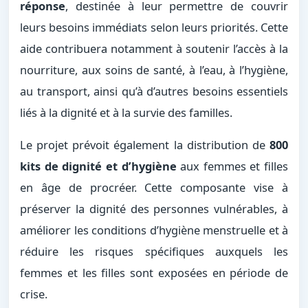
réponse
, destinée à leur permettre de couvrir
leurs besoins immédiats selon leurs priorités. Cette
aide contribuera notamment à soutenir l’accès à la
nourriture, aux soins de santé, à l’eau, à l’hygiène,
au transport, ainsi qu’à d’autres besoins essentiels
liés à la dignité et à la survie des familles.
Le projet prévoit également la distribution de
800
kits de dignité et d’hygiène
aux femmes et filles
en âge de procréer. Cette composante vise à
préserver la dignité des personnes vulnérables, à
améliorer les conditions d’hygiène menstruelle et à
réduire les risques spécifiques auxquels les
femmes et les filles sont exposées en période de
crise.