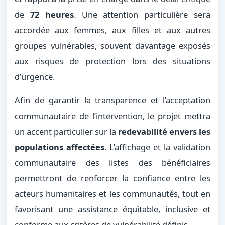
de
72 heures
. Une attention particulière sera
accordée aux femmes, aux filles et aux autres
groupes vulnérables, souvent davantage exposés
aux risques de protection lors des situations
d’urgence.
Afin de garantir la transparence et l’acceptation
communautaire de l’intervention, le projet mettra
un accent particulier sur la
redevabilité envers les
populations affectées
. L’affichage et la validation
communautaire des listes des bénéficiaires
permettront de renforcer la confiance entre les
acteurs humanitaires et les communautés, tout en
favorisant une assistance équitable, inclusive et
conforme aux critères de vulnérabilité définis.