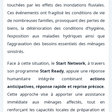
touchées par les effets des inondations fluviales.
Ces événements ont fragilisé les conditions de vie
de nombreuses familles, provoquant des pertes de
biens, la détérioration des conditions d’hygiène,
l’exposition aux maladies hydriques ainsi que
l’aggravation des besoins essentiels des ménages
sinistrés.
Face à cette situation, le
Start Network
, à travers
son programme
Start Ready
, appuie une réponse
humanitaire intégrée combinant
actions
anticipatives, réponse rapide et reprise précoce
.
Cette approche vise à apporter une assistance
immédiate aux ménages affectés, tout en
renforçant les capacités locales de préparation et