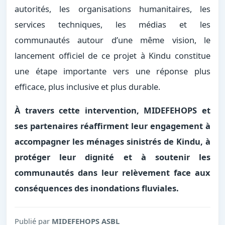
autorités, les organisations humanitaires, les
services techniques, les médias et les
communautés autour d’une même vision, le
lancement officiel de ce projet à Kindu constitue
une étape importante vers une réponse plus
efficace, plus inclusive et plus durable.
À travers cette intervention, MIDEFEHOPS et
ses partenaires réaffirment leur engagement à
accompagner les ménages sinistrés de Kindu, à
protéger leur dignité et à soutenir les
communautés dans leur relèvement face aux
conséquences des inondations fluviales.
Publié par
MIDEFEHOPS ASBL