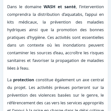
Dans le domaine
WASH et santé
, l’intervention
comprendra la distribution d’aquatabs, l’appui en
kits médicaux, la prévention des maladies
hydriques ainsi que la promotion des bonnes
pratiques d’hygiène. Ces activités sont essentielles
dans un contexte où les inondations peuvent
contaminer les sources d’eau, accroître les risques
sanitaires et favoriser la propagation de maladies
liées à l’eau.
La
protection
constitue également un axe central
du projet. Les activités prévues porteront sur la
prévention des violences basées sur le genre, le
référencement des cas vers les services appropriés
et l’appui à la prise en charge dans le délai critique