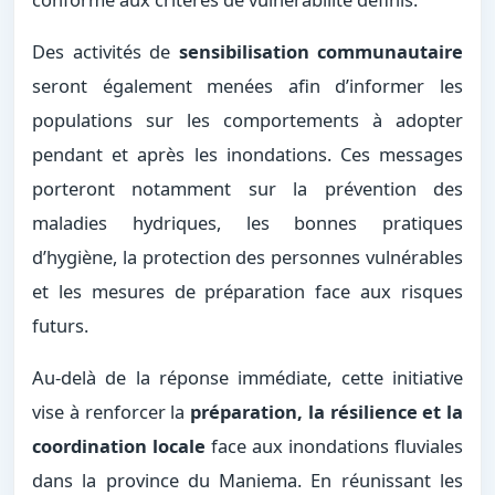
Des activités de
sensibilisation communautaire
seront également menées afin d’informer les
populations sur les comportements à adopter
pendant et après les inondations. Ces messages
porteront notamment sur la prévention des
maladies hydriques, les bonnes pratiques
d’hygiène, la protection des personnes vulnérables
et les mesures de préparation face aux risques
futurs.
Au-delà de la réponse immédiate, cette initiative
vise à renforcer la
préparation, la résilience et la
coordination locale
face aux inondations fluviales
dans la province du Maniema. En réunissant les