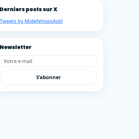
Derniers posts sur X
Tweets by MidefehopsAsbl
Newsletter
Votre e-mail
S’abonner