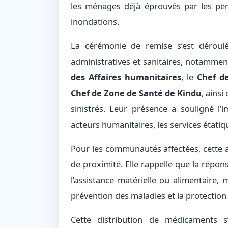
les ménages déjà éprouvés par les per
inondations.
La cérémonie de remise s’est déroulé
administratives et sanitaires, notammen
des Affaires humanitaires
, le
Chef de
Chef de Zone de Santé de Kindu
, ainsi
sinistrés. Leur présence a souligné l
acteurs humanitaires, les services étatiqu
Pour les communautés affectées, cette as
de proximité. Elle rappelle que la répo
l’assistance matérielle ou alimentaire, 
prévention des maladies et la protection
Cette distribution de médicaments s