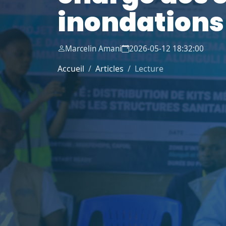
inondations
Marcelin Amani
2026-05-12 18:32:00
Accueil
Articles
Lecture