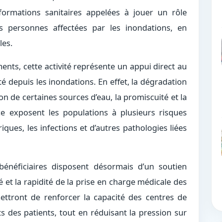
 formations sanitaires appelées à jouer un rôle
s personnes affectées par les inondations, en
les.
nts, cette activité représente un appui direct au
té depuis les inondations. En effet, la dégradation
on de certaines sources d’eau, la promiscuité et la
ce exposent les populations à plusieurs risques
ques, les infections et d’autres pathologies liées
 bénéficiaires disposent désormais d’un soutien
 et la rapidité de la prise en charge médicale des
ettront de renforcer la capacité des centres de
 des patients, tout en réduisant la pression sur