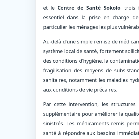
et le
Centre de Santé Sokolo
, trois
essentiel dans la prise en charge de
particulier les ménages les plus vulnérab
Au-delà d’une simple remise de médicame
système local de santé, fortement sollici
des conditions d’hygiène, la contaminati
fragilisation des moyens de subsistan
sanitaires, notamment les maladies hydri
aux conditions de vie précaires.
Par cette intervention, les structures
supplémentaire pour améliorer la qualité
sinistrés. Les médicaments remis perm
santé à répondre aux besoins immédiats