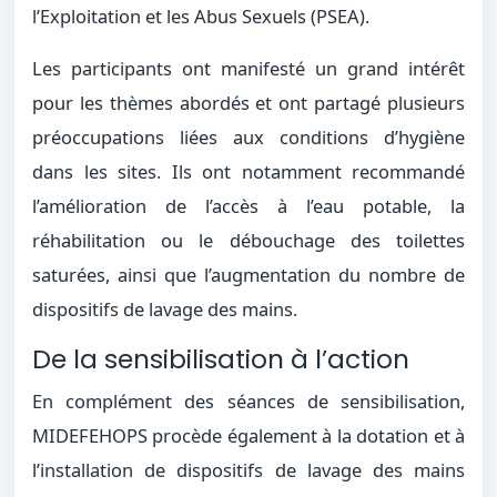
l’Exploitation et les Abus Sexuels (PSEA).
Les participants ont manifesté un grand intérêt
pour les thèmes abordés et ont partagé plusieurs
préoccupations liées aux conditions d’hygiène
dans les sites. Ils ont notamment recommandé
l’amélioration de l’accès à l’eau potable, la
réhabilitation ou le débouchage des toilettes
saturées, ainsi que l’augmentation du nombre de
dispositifs de lavage des mains.
De la sensibilisation à l’action
En complément des séances de sensibilisation,
MIDEFEHOPS procède également à la dotation et à
l’installation de dispositifs de lavage des mains