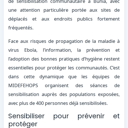
de sensibilisation communautaire à Bunia, avec
une attention particulière portée aux sites de
déplacés et aux endroits publics fortement
fréquentés.
Face aux risques de propagation de la maladie à
virus Ebola, l’information, la prévention et
l’adoption des bonnes pratiques d’hygiène restent
essentielles pour protéger les communautés. C’est
dans cette dynamique que les équipes de
MIDEFEHOPS organisent des séances de
sensibilisation auprès des populations exposées,
avec plus de 400 personnes déjà sensibilisées.
Sensibiliser pour prévenir et
protéger