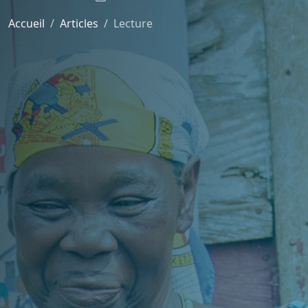
Accueil
Articles
Lecture