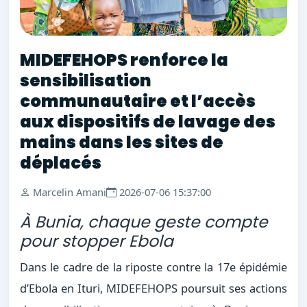
MIDEFEHOPS renforce la
sensibilisation
communautaire et l’accès
aux dispositifs de lavage des
mains dans les sites de
déplacés
Marcelin Amani
2026-07-06 15:37:00
À Bunia, chaque geste compte
pour stopper Ebola
Dans le cadre de la riposte contre la 17e épidémie
d’Ebola en Ituri, MIDEFEHOPS poursuit ses actions