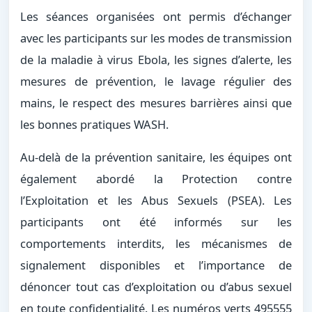
Les séances organisées ont permis d’échanger
avec les participants sur les modes de transmission
de la maladie à virus Ebola, les signes d’alerte, les
mesures de prévention, le lavage régulier des
mains, le respect des mesures barrières ainsi que
les bonnes pratiques WASH.
Au-delà de la prévention sanitaire, les équipes ont
également abordé la Protection contre
l’Exploitation et les Abus Sexuels (PSEA). Les
participants ont été informés sur les
comportements interdits, les mécanismes de
signalement disponibles et l’importance de
dénoncer tout cas d’exploitation ou d’abus sexuel
en toute confidentialité. Les numéros verts 495555