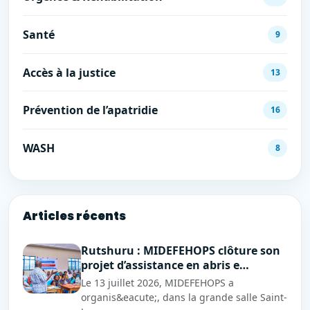
Santé
9
Accès à la justice
13
Prévention de l’apatridie
16
WASH
8
Articles récents
Rutshuru : MIDEFEHOPS clôture son
projet d’assistance en abris e…
Le 13 juillet 2026, MIDEFEHOPS a
organis&eacute;, dans la grande salle Saint-