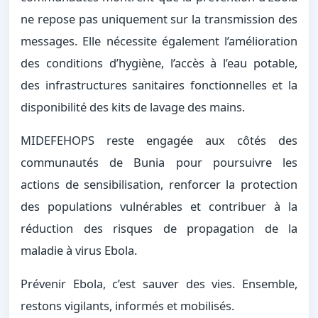
ne repose pas uniquement sur la transmission des
messages. Elle nécessite également l’amélioration
des conditions d’hygiène, l’accès à l’eau potable,
des infrastructures sanitaires fonctionnelles et la
disponibilité des kits de lavage des mains.
MIDEFEHOPS reste engagée aux côtés des
communautés de Bunia pour poursuivre les
actions de sensibilisation, renforcer la protection
des populations vulnérables et contribuer à la
réduction des risques de propagation de la
maladie à virus Ebola.
Prévenir Ebola, c’est sauver des vies. Ensemble,
restons vigilants, informés et mobilisés.