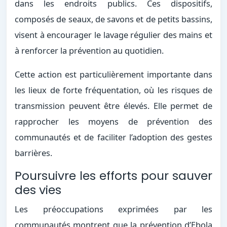
dans les endroits publics. Ces dispositifs,
composés de seaux, de savons et de petits bassins,
visent à encourager le lavage régulier des mains et
à renforcer la prévention au quotidien.
Cette action est particulièrement importante dans
les lieux de forte fréquentation, où les risques de
transmission peuvent être élevés. Elle permet de
rapprocher les moyens de prévention des
communautés et de faciliter l’adoption des gestes
barrières.
Poursuivre les efforts pour sauver
des vies
Les préoccupations exprimées par les
communautés montrent que la prévention d’Ebola