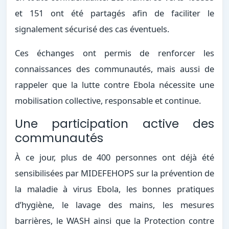
et 151 ont été partagés afin de faciliter le
signalement sécurisé des cas éventuels.
Ces échanges ont permis de renforcer les
connaissances des communautés, mais aussi de
rappeler que la lutte contre Ebola nécessite une
mobilisation collective, responsable et continue.
Une participation active des
communautés
À ce jour, plus de 400 personnes ont déjà été
sensibilisées par MIDEFEHOPS sur la prévention de
la maladie à virus Ebola, les bonnes pratiques
d’hygiène, le lavage des mains, les mesures
barrières, le WASH ainsi que la Protection contre