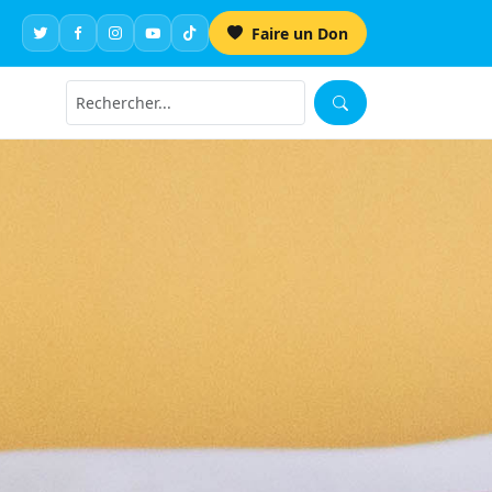
Faire un Don