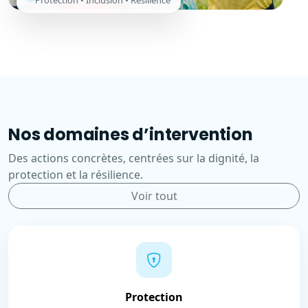
Protection • Inclusion • Résilience
Nos domaines d’intervention
Des actions concrètes, centrées sur la dignité, la
protection et la résilience.
Voir tout
Protection