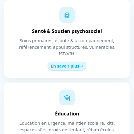
Santé & Soutien psychosocial
Soins primaires, écoute & accompagnement,
référencement, appui structures, vulnérables,
IST/VIH.
En savoir plus
Éducation
Éducation en urgence, maintien scolaire, kits,
espaces sûrs, droits de l’enfant, réhab écoles.