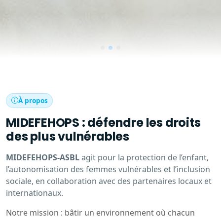
À propos
MIDEFEHOPS : défendre les droits
des plus vulnérables
MIDEFEHOPS-ASBL
agit pour la protection de l’enfant,
l’autonomisation des femmes vulnérables et l’inclusion
sociale, en collaboration avec des partenaires locaux et
internationaux.
Notre mission : bâtir un environnement où chacun