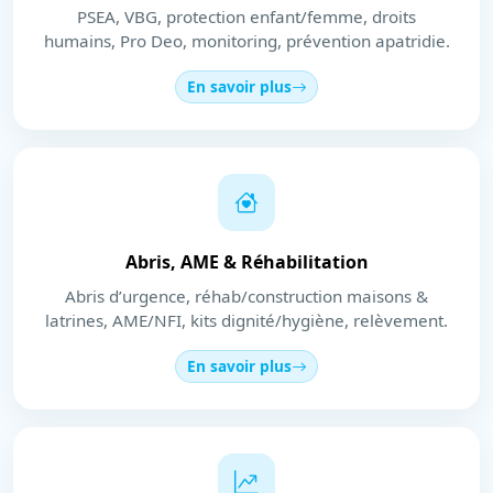
PSEA, VBG, protection enfant/femme, droits
humains, Pro Deo, monitoring, prévention apatridie.
En savoir plus
Abris, AME & Réhabilitation
Abris d’urgence, réhab/construction maisons &
latrines, AME/NFI, kits dignité/hygiène, relèvement.
En savoir plus