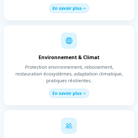
En savoir plus
Environnement & Climat
Protection environnement, reboisement,
restauration écosystèmes, adaptation climatique,
pratiques résilientes.
En savoir plus