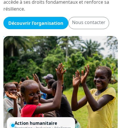
accède à ses droits fondamentaux et renforce sa
résilience.
Nous contacter
Découvrir l’organisation
Action humanitaire