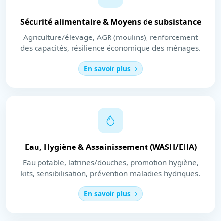
Sécurité alimentaire & Moyens de subsistance
Agriculture/élevage, AGR (moulins), renforcement
des capacités, résilience économique des ménages.
En savoir plus
Eau, Hygiène & Assainissement (WASH/EHA)
Eau potable, latrines/douches, promotion hygiène,
kits, sensibilisation, prévention maladies hydriques.
En savoir plus