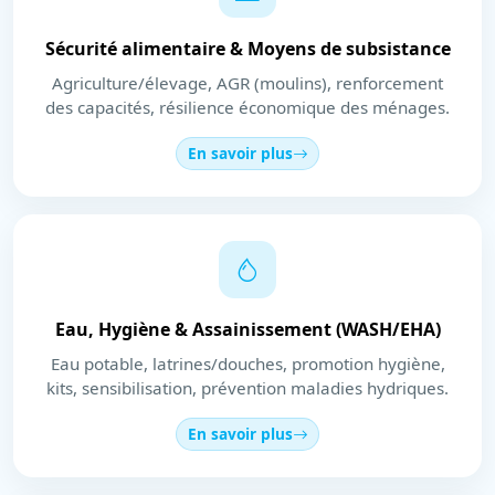
Sécurité alimentaire & Moyens de subsistance
Agriculture/élevage, AGR (moulins), renforcement
des capacités, résilience économique des ménages.
En savoir plus
Eau, Hygiène & Assainissement (WASH/EHA)
Eau potable, latrines/douches, promotion hygiène,
kits, sensibilisation, prévention maladies hydriques.
En savoir plus