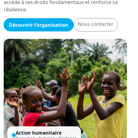
accède à ses droits fondamentaux et renforce sa
résilience.
Nous contacter
Découvrir l’organisation
Action humanitaire