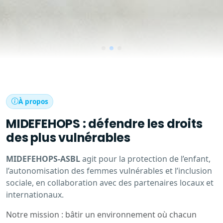
À propos
MIDEFEHOPS : défendre les droits
des plus vulnérables
MIDEFEHOPS-ASBL
agit pour la protection de l’enfant,
l’autonomisation des femmes vulnérables et l’inclusion
sociale, en collaboration avec des partenaires locaux et
internationaux.
Notre mission : bâtir un environnement où chacun