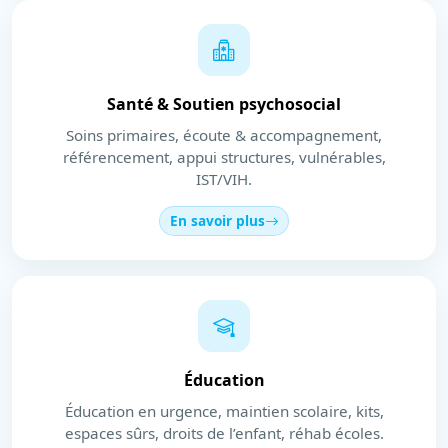
Santé & Soutien psychosocial
Soins primaires, écoute & accompagnement,
référencement, appui structures, vulnérables,
IST/VIH.
En savoir plus
Éducation
Éducation en urgence, maintien scolaire, kits,
espaces sûrs, droits de l’enfant, réhab écoles.