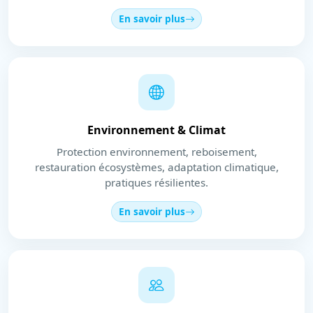
En savoir plus
Environnement & Climat
Protection environnement, reboisement,
restauration écosystèmes, adaptation climatique,
pratiques résilientes.
En savoir plus