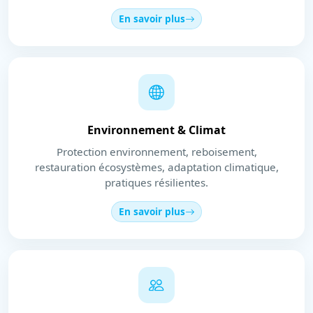
En savoir plus
Environnement & Climat
Protection environnement, reboisement,
restauration écosystèmes, adaptation climatique,
pratiques résilientes.
En savoir plus