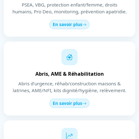
PSEA, VBG, protection enfant/femme, droits
humains, Pro Deo, monitoring, prévention apatridie.
En savoir plus
Abris, AME & Réhabilitation
Abris d’urgence, réhab/construction maisons &
latrines, AME/NFI, kits dignité/hygiène, relèvement.
En savoir plus