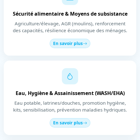
Sécurité alimentaire & Moyens de subsistance
Agriculture/élevage, AGR (moulins), renforcement
des capacités, résilience économique des ménages.
En savoir plus
Eau, Hygiène & Assainissement (WASH/EHA)
Eau potable, latrines/douches, promotion hygiène,
kits, sensibilisation, prévention maladies hydriques.
En savoir plus