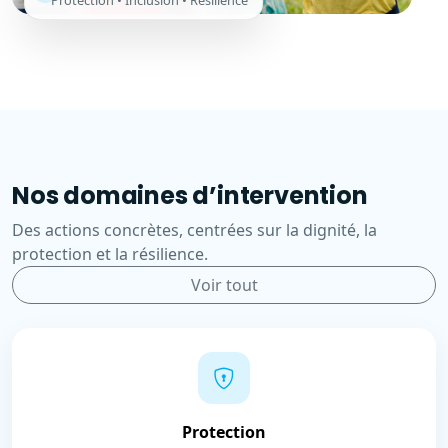
Protection • Inclusion • Résilience
Nos domaines d’intervention
Des actions concrètes, centrées sur la dignité, la
protection et la résilience.
Voir tout
Protection