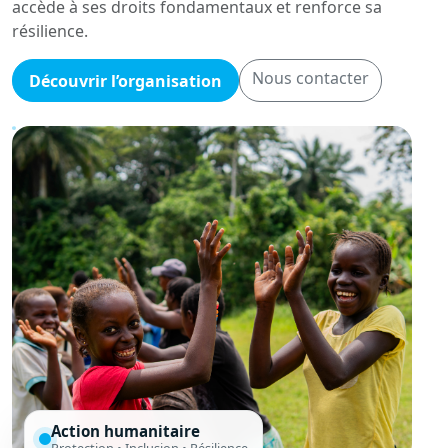
accède à ses droits fondamentaux et renforce sa
résilience.
Nous contacter
Découvrir l’organisation
Action humanitaire