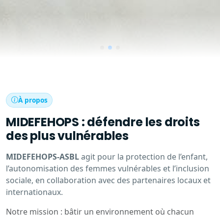
À propos
MIDEFEHOPS : défendre les droits
des plus vulnérables
MIDEFEHOPS-ASBL
agit pour la protection de l’enfant,
l’autonomisation des femmes vulnérables et l’inclusion
sociale, en collaboration avec des partenaires locaux et
internationaux.
Notre mission : bâtir un environnement où chacun