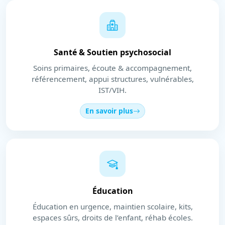
Santé & Soutien psychosocial
Soins primaires, écoute & accompagnement,
référencement, appui structures, vulnérables,
IST/VIH.
En savoir plus
Éducation
Éducation en urgence, maintien scolaire, kits,
espaces sûrs, droits de l’enfant, réhab écoles.