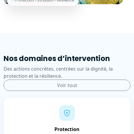
Protection • Inclusion • Résilience
Nos domaines d’intervention
Des actions concrètes, centrées sur la dignité, la
protection et la résilience.
Voir tout
Protection