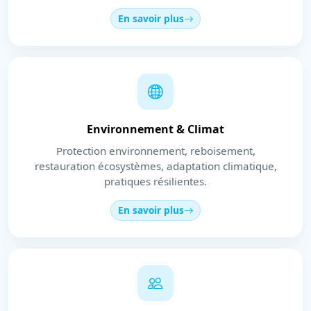
En savoir plus
Environnement & Climat
Protection environnement, reboisement,
restauration écosystèmes, adaptation climatique,
pratiques résilientes.
En savoir plus