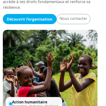
accède à ses droits fondamentaux et renforce sa
résilience.
Nous contacter
Découvrir l’organisation
Action humanitaire