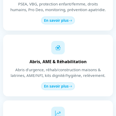
PSEA, VBG, protection enfant/femme, droits
humains, Pro Deo, monitoring, prévention apatridie.
En savoir plus
Abris, AME & Réhabilitation
Abris d’urgence, réhab/construction maisons &
latrines, AME/NFI, kits dignité/hygiène, relèvement.
En savoir plus