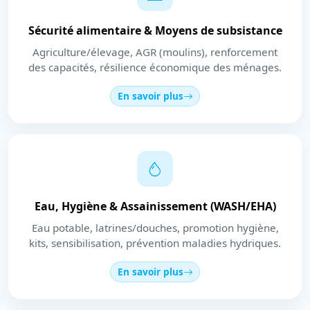
Sécurité alimentaire & Moyens de subsistance
Agriculture/élevage, AGR (moulins), renforcement
des capacités, résilience économique des ménages.
En savoir plus
Eau, Hygiène & Assainissement (WASH/EHA)
Eau potable, latrines/douches, promotion hygiène,
kits, sensibilisation, prévention maladies hydriques.
En savoir plus