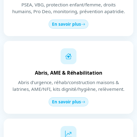
PSEA, VBG, protection enfant/femme, droits
humains, Pro Deo, monitoring, prévention apatridie.
En savoir plus
Abris, AME & Réhabilitation
Abris d’urgence, réhab/construction maisons &
latrines, AME/NFI, kits dignité/hygiène, relèvement.
En savoir plus