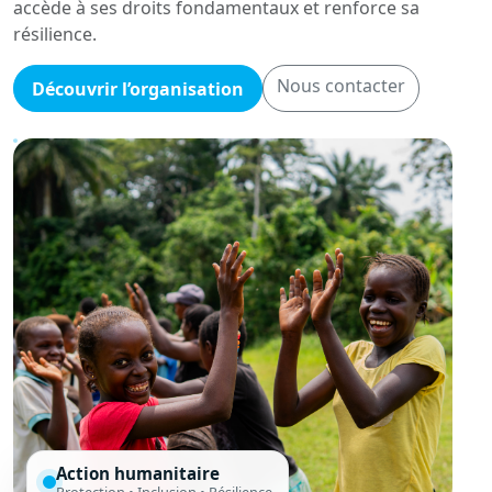
accède à ses droits fondamentaux et renforce sa
résilience.
Nous contacter
Découvrir l’organisation
Action humanitaire