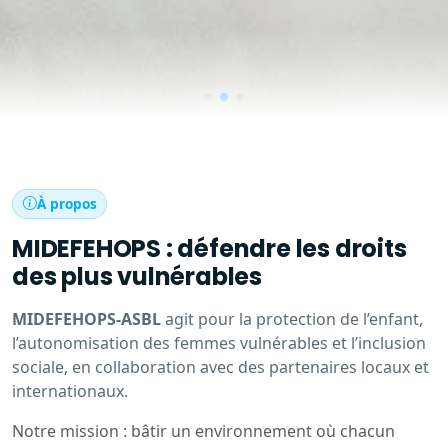
À propos
MIDEFEHOPS : défendre les droits
des plus vulnérables
MIDEFEHOPS-ASBL
agit pour la protection de l’enfant,
l’autonomisation des femmes vulnérables et l’inclusion
sociale, en collaboration avec des partenaires locaux et
internationaux.
Notre mission : bâtir un environnement où chacun