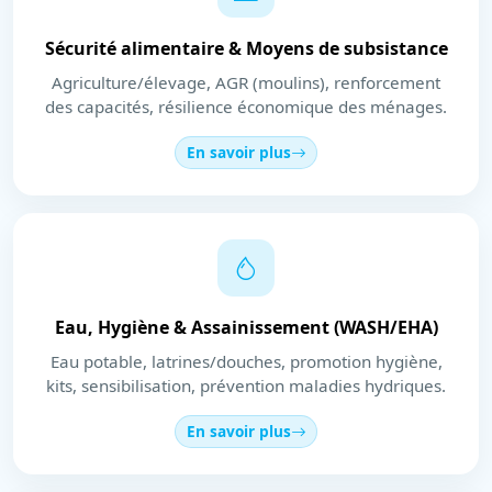
Sécurité alimentaire & Moyens de subsistance
Agriculture/élevage, AGR (moulins), renforcement
des capacités, résilience économique des ménages.
En savoir plus
Eau, Hygiène & Assainissement (WASH/EHA)
Eau potable, latrines/douches, promotion hygiène,
kits, sensibilisation, prévention maladies hydriques.
En savoir plus