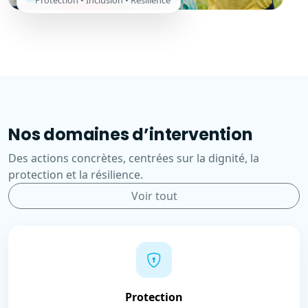
Protection • Inclusion • Résilience
Nos domaines d’intervention
Des actions concrètes, centrées sur la dignité, la
protection et la résilience.
Voir tout
Protection