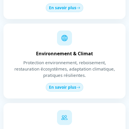
En savoir plus
Environnement & Climat
Protection environnement, reboisement,
restauration écosystèmes, adaptation climatique,
pratiques résilientes.
En savoir plus