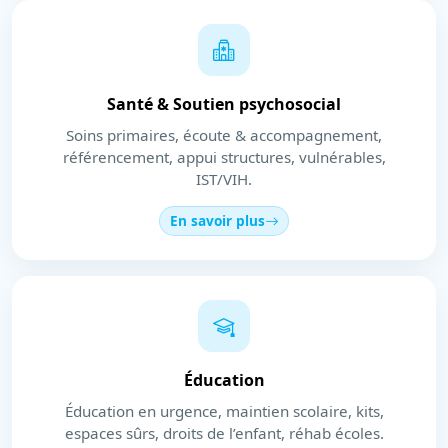
Santé & Soutien psychosocial
Soins primaires, écoute & accompagnement,
référencement, appui structures, vulnérables,
IST/VIH.
En savoir plus
Éducation
Éducation en urgence, maintien scolaire, kits,
espaces sûrs, droits de l’enfant, réhab écoles.