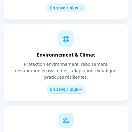
En savoir plus
Environnement & Climat
Protection environnement, reboisement,
restauration écosystèmes, adaptation climatique,
pratiques résilientes.
En savoir plus