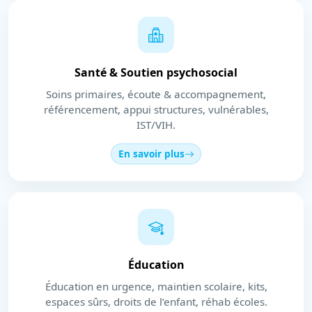
Santé & Soutien psychosocial
Soins primaires, écoute & accompagnement,
référencement, appui structures, vulnérables,
IST/VIH.
En savoir plus
Éducation
Éducation en urgence, maintien scolaire, kits,
espaces sûrs, droits de l’enfant, réhab écoles.