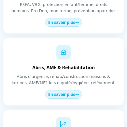
PSEA, VBG, protection enfant/femme, droits
humains, Pro Deo, monitoring, prévention apatridie.
En savoir plus
Abris, AME & Réhabilitation
Abris d’urgence, réhab/construction maisons &
latrines, AME/NFI, kits dignité/hygiène, relèvement.
En savoir plus