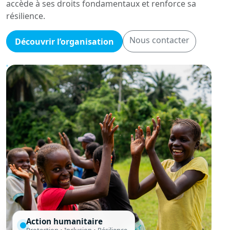
accède à ses droits fondamentaux et renforce sa
résilience.
Nous contacter
Découvrir l’organisation
Action humanitaire