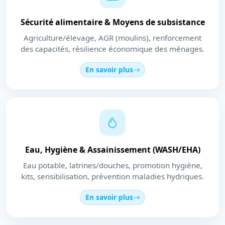
Sécurité alimentaire & Moyens de subsistance
Agriculture/élevage, AGR (moulins), renforcement
des capacités, résilience économique des ménages.
En savoir plus
Eau, Hygiène & Assainissement (WASH/EHA)
Eau potable, latrines/douches, promotion hygiène,
kits, sensibilisation, prévention maladies hydriques.
En savoir plus