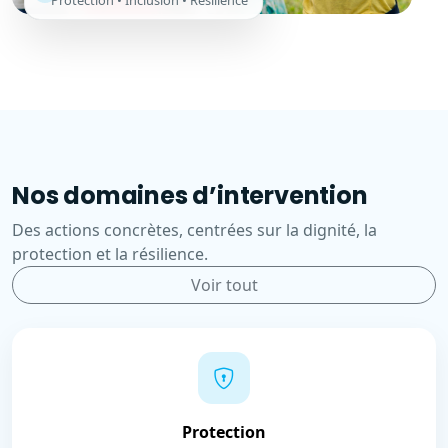
Protection • Inclusion • Résilience
Nos domaines d’intervention
Des actions concrètes, centrées sur la dignité, la
protection et la résilience.
Voir tout
Protection