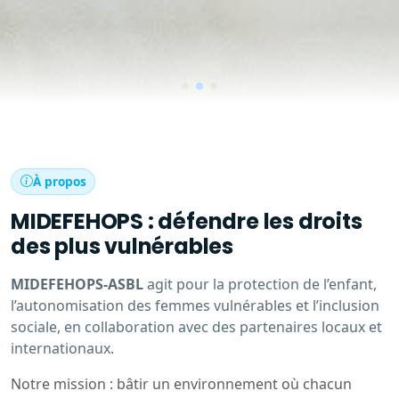
À propos
MIDEFEHOPS : défendre les droits
des plus vulnérables
MIDEFEHOPS-ASBL
agit pour la protection de l’enfant,
l’autonomisation des femmes vulnérables et l’inclusion
sociale, en collaboration avec des partenaires locaux et
internationaux.
Notre mission : bâtir un environnement où chacun