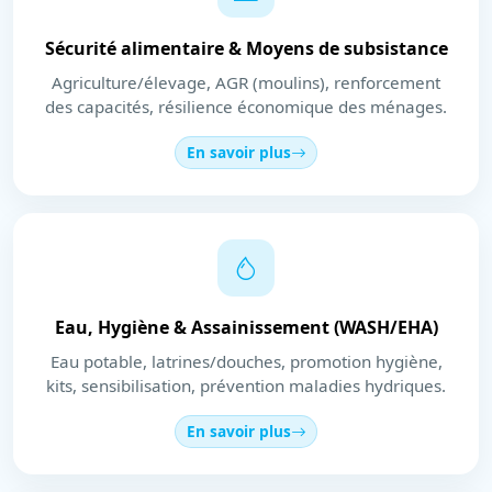
Sécurité alimentaire & Moyens de subsistance
Agriculture/élevage, AGR (moulins), renforcement
des capacités, résilience économique des ménages.
En savoir plus
Eau, Hygiène & Assainissement (WASH/EHA)
Eau potable, latrines/douches, promotion hygiène,
kits, sensibilisation, prévention maladies hydriques.
En savoir plus