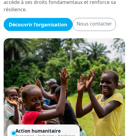
accède à ses droits fondamentaux et renforce sa
résilience.
Nous contacter
Découvrir l’organisation
Action humanitaire