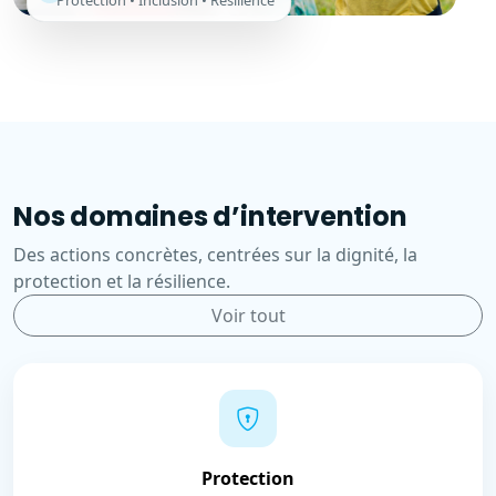
Protection • Inclusion • Résilience
Nos domaines d’intervention
Des actions concrètes, centrées sur la dignité, la
protection et la résilience.
Voir tout
Protection