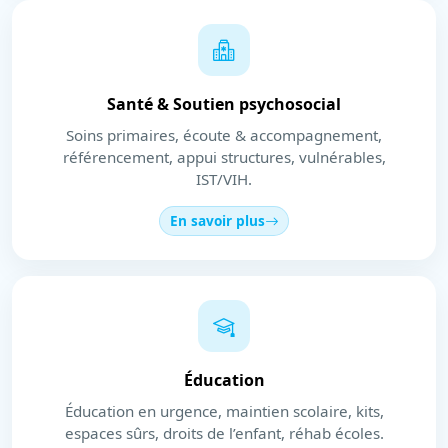
Santé & Soutien psychosocial
Soins primaires, écoute & accompagnement,
référencement, appui structures, vulnérables,
IST/VIH.
En savoir plus
Éducation
Éducation en urgence, maintien scolaire, kits,
espaces sûrs, droits de l’enfant, réhab écoles.