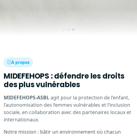
À propos
MIDEFEHOPS : défendre les droits
des plus vulnérables
MIDEFEHOPS-ASBL
agit pour la protection de l’enfant,
l’autonomisation des femmes vulnérables et l’inclusion
sociale, en collaboration avec des partenaires locaux et
internationaux.
Notre mission : bâtir un environnement où chacun