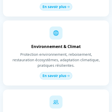
En savoir plus
Environnement & Climat
Protection environnement, reboisement,
restauration écosystèmes, adaptation climatique,
pratiques résilientes.
En savoir plus