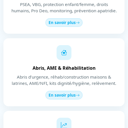
PSEA, VBG, protection enfant/femme, droits
humains, Pro Deo, monitoring, prévention apatridie.
En savoir plus
Abris, AME & Réhabilitation
Abris d’urgence, réhab/construction maisons &
latrines, AME/NFI, kits dignité/hygiène, relèvement.
En savoir plus