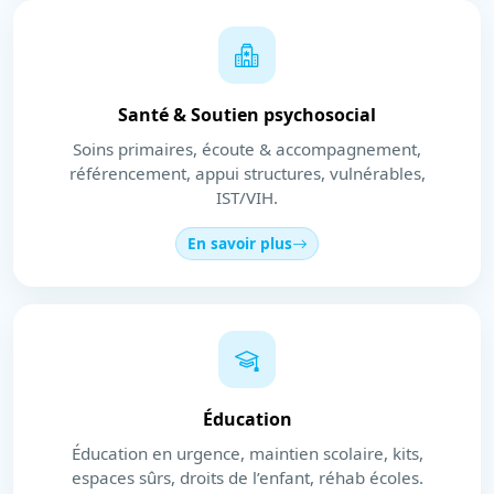
Santé & Soutien psychosocial
Soins primaires, écoute & accompagnement,
référencement, appui structures, vulnérables,
IST/VIH.
En savoir plus
Éducation
Éducation en urgence, maintien scolaire, kits,
espaces sûrs, droits de l’enfant, réhab écoles.