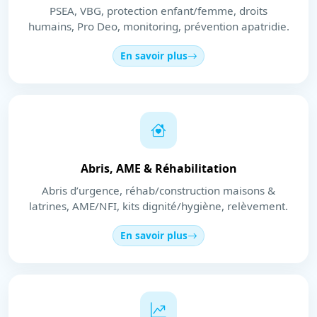
PSEA, VBG, protection enfant/femme, droits
humains, Pro Deo, monitoring, prévention apatridie.
En savoir plus
Abris, AME & Réhabilitation
Abris d’urgence, réhab/construction maisons &
latrines, AME/NFI, kits dignité/hygiène, relèvement.
En savoir plus