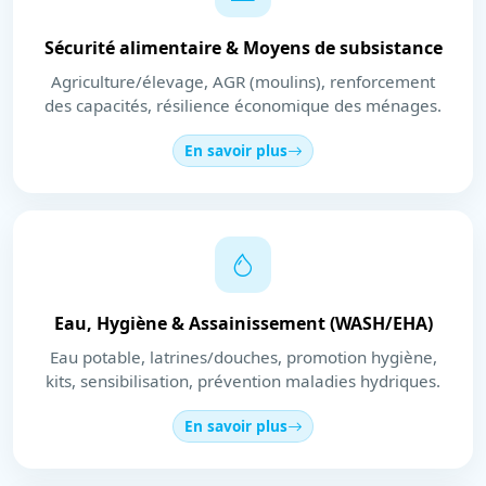
Sécurité alimentaire & Moyens de subsistance
Agriculture/élevage, AGR (moulins), renforcement
des capacités, résilience économique des ménages.
En savoir plus
Eau, Hygiène & Assainissement (WASH/EHA)
Eau potable, latrines/douches, promotion hygiène,
kits, sensibilisation, prévention maladies hydriques.
En savoir plus