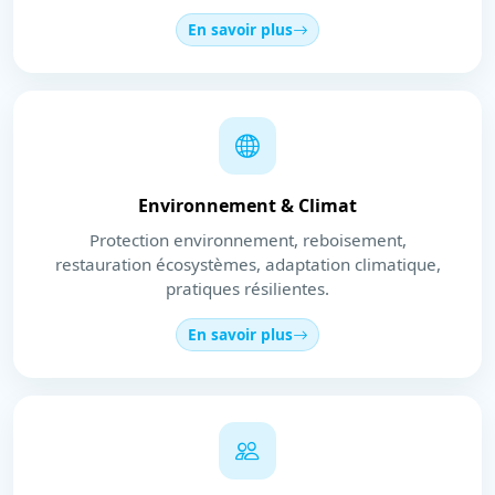
En savoir plus
Environnement & Climat
Protection environnement, reboisement,
restauration écosystèmes, adaptation climatique,
pratiques résilientes.
En savoir plus