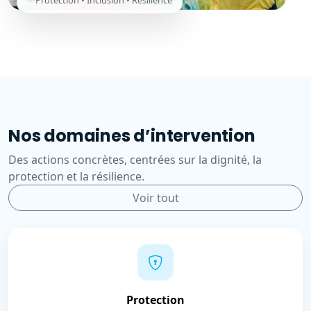
Protection • Inclusion • Résilience
Nos domaines d’intervention
Des actions concrètes, centrées sur la dignité, la
protection et la résilience.
Voir tout
Protection