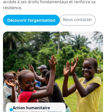
accède à ses droits fondamentaux et renforce sa
résilience.
Nous contacter
Découvrir l’organisation
Action humanitaire