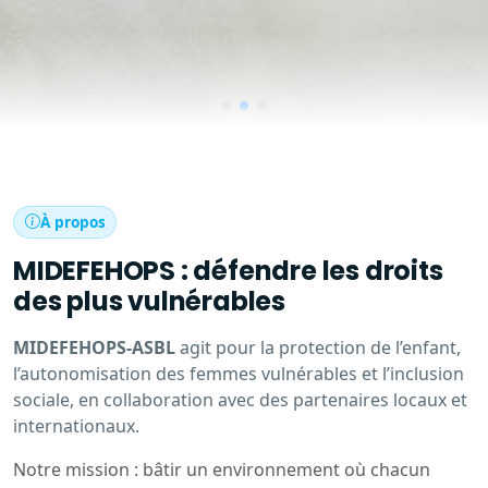
À propos
MIDEFEHOPS : défendre les droits
des plus vulnérables
MIDEFEHOPS-ASBL
agit pour la protection de l’enfant,
l’autonomisation des femmes vulnérables et l’inclusion
sociale, en collaboration avec des partenaires locaux et
internationaux.
Notre mission : bâtir un environnement où chacun