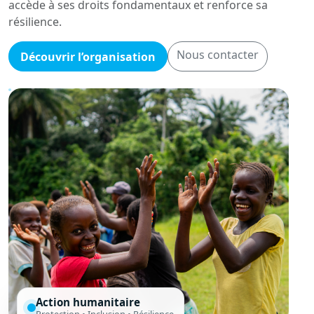
accède à ses droits fondamentaux et renforce sa
résilience.
Nous contacter
Découvrir l’organisation
Action humanitaire