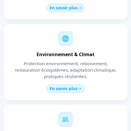
En savoir plus
Environnement & Climat
Protection environnement, reboisement,
restauration écosystèmes, adaptation climatique,
pratiques résilientes.
En savoir plus