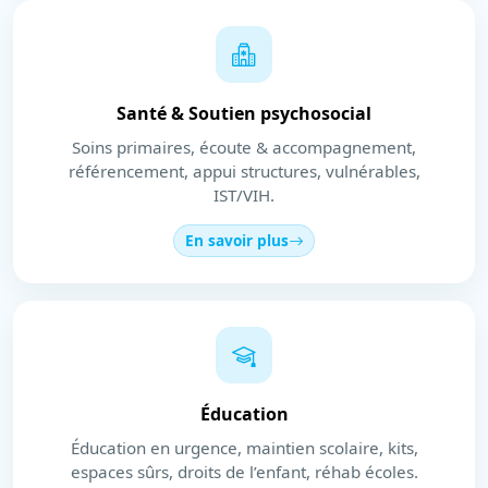
Santé & Soutien psychosocial
Soins primaires, écoute & accompagnement,
référencement, appui structures, vulnérables,
IST/VIH.
En savoir plus
Éducation
Éducation en urgence, maintien scolaire, kits,
espaces sûrs, droits de l’enfant, réhab écoles.