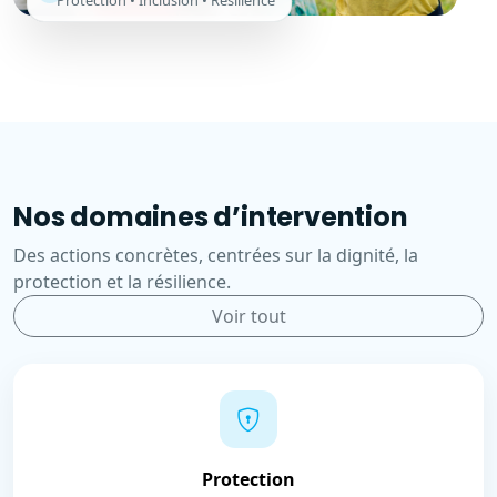
Protection • Inclusion • Résilience
Nos domaines d’intervention
Des actions concrètes, centrées sur la dignité, la
protection et la résilience.
Voir tout
Protection