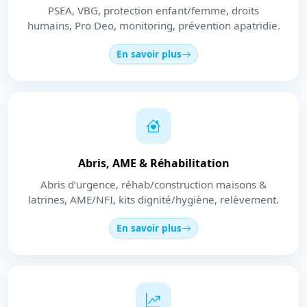
PSEA, VBG, protection enfant/femme, droits
humains, Pro Deo, monitoring, prévention apatridie.
En savoir plus
Abris, AME & Réhabilitation
Abris d’urgence, réhab/construction maisons &
latrines, AME/NFI, kits dignité/hygiène, relèvement.
En savoir plus