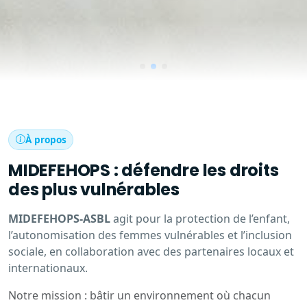
À propos
MIDEFEHOPS : défendre les droits
des plus vulnérables
MIDEFEHOPS-ASBL
agit pour la protection de l’enfant,
l’autonomisation des femmes vulnérables et l’inclusion
sociale, en collaboration avec des partenaires locaux et
internationaux.
Notre mission : bâtir un environnement où chacun