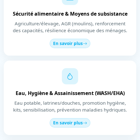
Sécurité alimentaire & Moyens de subsistance
Agriculture/élevage, AGR (moulins), renforcement
des capacités, résilience économique des ménages.
En savoir plus
Eau, Hygiène & Assainissement (WASH/EHA)
Eau potable, latrines/douches, promotion hygiène,
kits, sensibilisation, prévention maladies hydriques.
En savoir plus