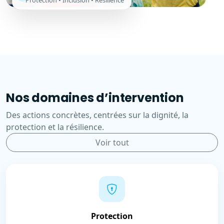
Protection • Inclusion • Résilience
Nos domaines d’intervention
Des actions concrètes, centrées sur la dignité, la
protection et la résilience.
Voir tout
Protection