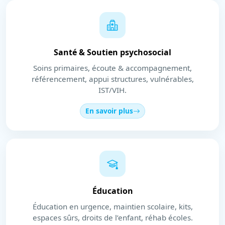
Santé & Soutien psychosocial
Soins primaires, écoute & accompagnement,
référencement, appui structures, vulnérables,
IST/VIH.
En savoir plus
Éducation
Éducation en urgence, maintien scolaire, kits,
espaces sûrs, droits de l’enfant, réhab écoles.