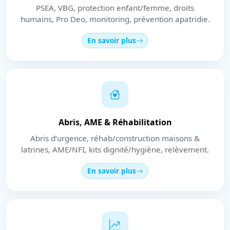
PSEA, VBG, protection enfant/femme, droits
humains, Pro Deo, monitoring, prévention apatridie.
En savoir plus
Abris, AME & Réhabilitation
Abris d’urgence, réhab/construction maisons &
latrines, AME/NFI, kits dignité/hygiène, relèvement.
En savoir plus