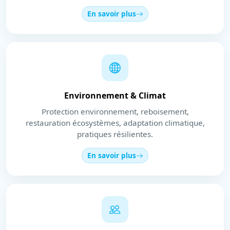
En savoir plus
Environnement & Climat
Protection environnement, reboisement,
restauration écosystèmes, adaptation climatique,
pratiques résilientes.
En savoir plus