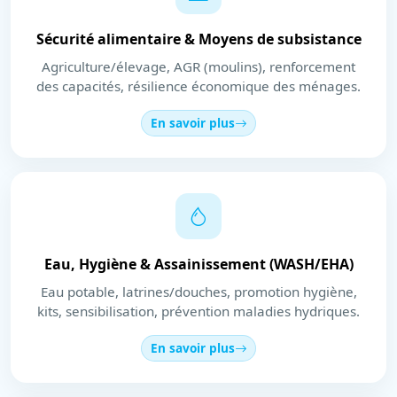
Sécurité alimentaire & Moyens de subsistance
Agriculture/élevage, AGR (moulins), renforcement
des capacités, résilience économique des ménages.
En savoir plus
Eau, Hygiène & Assainissement (WASH/EHA)
Eau potable, latrines/douches, promotion hygiène,
kits, sensibilisation, prévention maladies hydriques.
En savoir plus