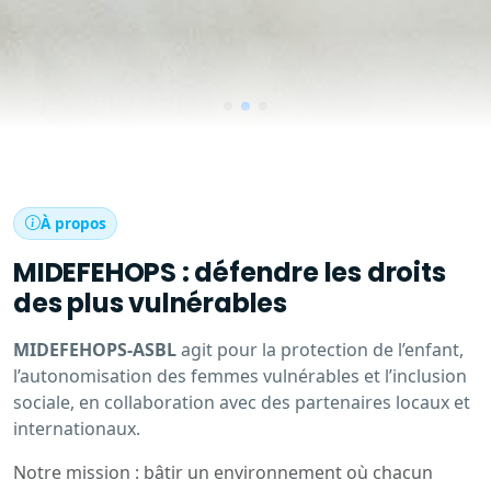
À propos
MIDEFEHOPS : défendre les droits
des plus vulnérables
MIDEFEHOPS-ASBL
agit pour la protection de l’enfant,
l’autonomisation des femmes vulnérables et l’inclusion
sociale, en collaboration avec des partenaires locaux et
internationaux.
Notre mission : bâtir un environnement où chacun