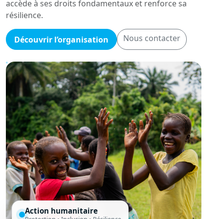
accède à ses droits fondamentaux et renforce sa
résilience.
Nous contacter
Découvrir l’organisation
Action humanitaire