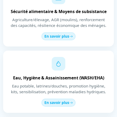
Sécurité alimentaire & Moyens de subsistance
Agriculture/élevage, AGR (moulins), renforcement
des capacités, résilience économique des ménages.
En savoir plus
Eau, Hygiène & Assainissement (WASH/EHA)
Eau potable, latrines/douches, promotion hygiène,
kits, sensibilisation, prévention maladies hydriques.
En savoir plus