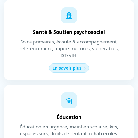
Santé & Soutien psychosocial
Soins primaires, écoute & accompagnement,
référencement, appui structures, vulnérables,
IST/VIH.
En savoir plus
Éducation
Éducation en urgence, maintien scolaire, kits,
espaces sûrs, droits de l’enfant, réhab écoles.