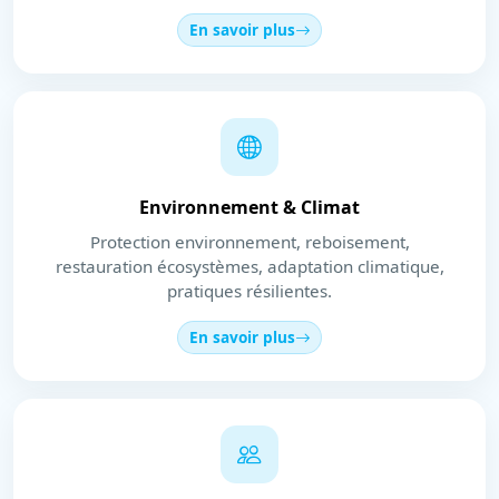
En savoir plus
Environnement & Climat
Protection environnement, reboisement,
restauration écosystèmes, adaptation climatique,
pratiques résilientes.
En savoir plus