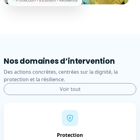
Protection • Inclusion • Résilience
Nos domaines d’intervention
Des actions concrètes, centrées sur la dignité, la
protection et la résilience.
Voir tout
Protection