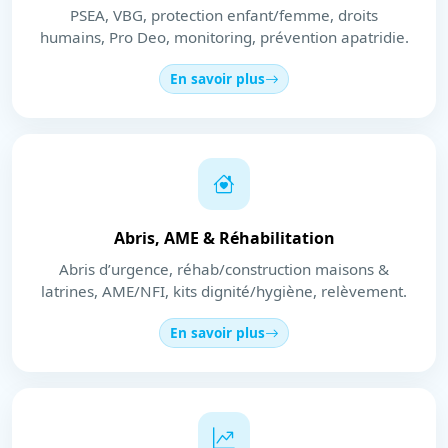
PSEA, VBG, protection enfant/femme, droits
humains, Pro Deo, monitoring, prévention apatridie.
En savoir plus
Abris, AME & Réhabilitation
Abris d’urgence, réhab/construction maisons &
latrines, AME/NFI, kits dignité/hygiène, relèvement.
En savoir plus