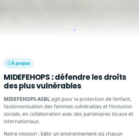
À propos
MIDEFEHOPS : défendre les droits
des plus vulnérables
MIDEFEHOPS-ASBL
agit pour la protection de l’enfant,
l’autonomisation des femmes vulnérables et l’inclusion
sociale, en collaboration avec des partenaires locaux et
internationaux.
Notre mission : bâtir un environnement où chacun