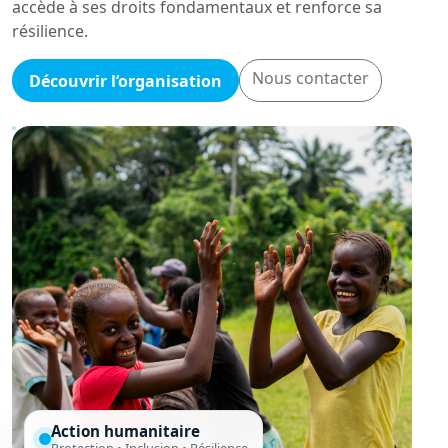
accède à ses droits fondamentaux et renforce sa
résilience.
Nous contacter
Découvrir l’organisation
Action humanitaire