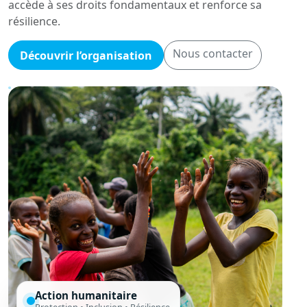
accède à ses droits fondamentaux et renforce sa
résilience.
Nous contacter
Découvrir l’organisation
Action humanitaire