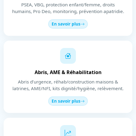
PSEA, VBG, protection enfant/femme, droits
humains, Pro Deo, monitoring, prévention apatridie.
En savoir plus
Abris, AME & Réhabilitation
Abris d’urgence, réhab/construction maisons &
latrines, AME/NFI, kits dignité/hygiène, relèvement.
En savoir plus