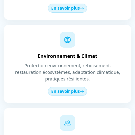
En savoir plus
Environnement & Climat
Protection environnement, reboisement,
restauration écosystèmes, adaptation climatique,
pratiques résilientes.
En savoir plus