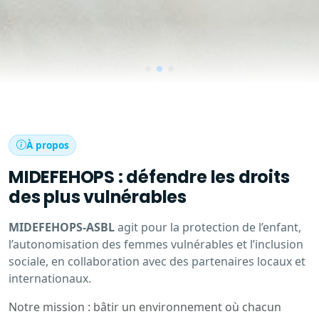
À propos
MIDEFEHOPS : défendre les droits
des plus vulnérables
MIDEFEHOPS-ASBL
agit pour la protection de l’enfant,
l’autonomisation des femmes vulnérables et l’inclusion
sociale, en collaboration avec des partenaires locaux et
internationaux.
Notre mission : bâtir un environnement où chacun