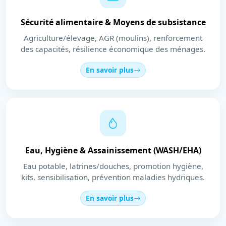
Sécurité alimentaire & Moyens de subsistance
Agriculture/élevage, AGR (moulins), renforcement
des capacités, résilience économique des ménages.
En savoir plus
Eau, Hygiène & Assainissement (WASH/EHA)
Eau potable, latrines/douches, promotion hygiène,
kits, sensibilisation, prévention maladies hydriques.
En savoir plus