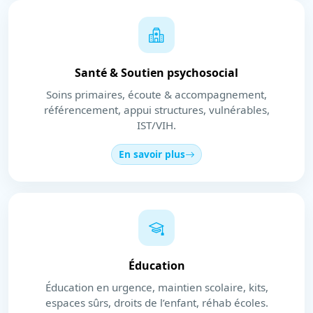
Santé & Soutien psychosocial
Soins primaires, écoute & accompagnement,
référencement, appui structures, vulnérables,
IST/VIH.
En savoir plus
Éducation
Éducation en urgence, maintien scolaire, kits,
espaces sûrs, droits de l’enfant, réhab écoles.