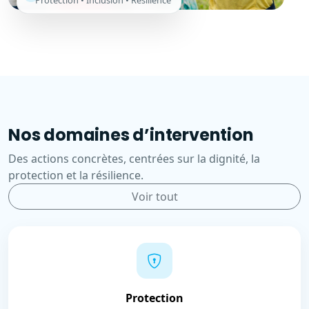
Protection • Inclusion • Résilience
Nos domaines d’intervention
Des actions concrètes, centrées sur la dignité, la
protection et la résilience.
Voir tout
Protection