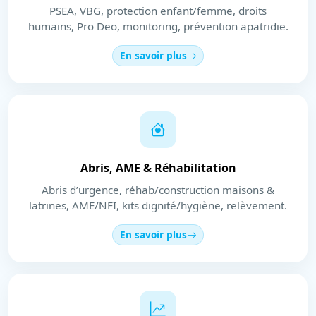
PSEA, VBG, protection enfant/femme, droits
humains, Pro Deo, monitoring, prévention apatridie.
En savoir plus
Abris, AME & Réhabilitation
Abris d’urgence, réhab/construction maisons &
latrines, AME/NFI, kits dignité/hygiène, relèvement.
En savoir plus