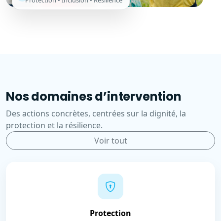
Protection • Inclusion • Résilience
Nos domaines d’intervention
Des actions concrètes, centrées sur la dignité, la
protection et la résilience.
Voir tout
Protection