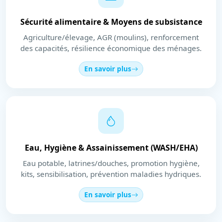
Sécurité alimentaire & Moyens de subsistance
Agriculture/élevage, AGR (moulins), renforcement
des capacités, résilience économique des ménages.
En savoir plus
Eau, Hygiène & Assainissement (WASH/EHA)
Eau potable, latrines/douches, promotion hygiène,
kits, sensibilisation, prévention maladies hydriques.
En savoir plus