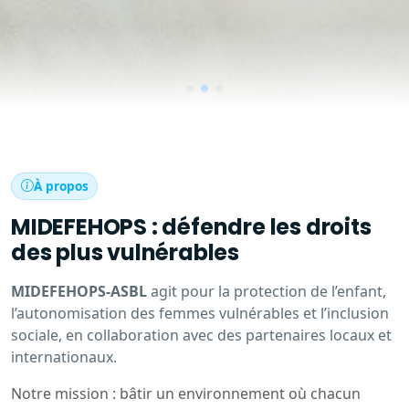
À propos
MIDEFEHOPS : défendre les droits
des plus vulnérables
MIDEFEHOPS-ASBL
agit pour la protection de l’enfant,
l’autonomisation des femmes vulnérables et l’inclusion
sociale, en collaboration avec des partenaires locaux et
internationaux.
Notre mission : bâtir un environnement où chacun