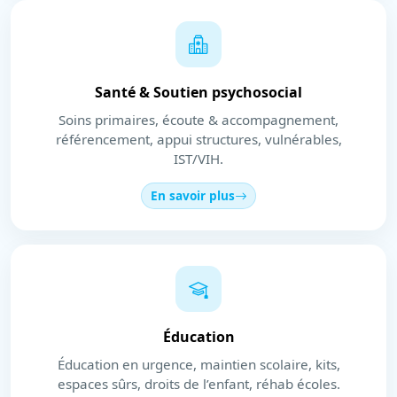
Santé & Soutien psychosocial
Soins primaires, écoute & accompagnement,
référencement, appui structures, vulnérables,
IST/VIH.
En savoir plus
Éducation
Éducation en urgence, maintien scolaire, kits,
espaces sûrs, droits de l’enfant, réhab écoles.