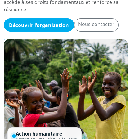
accède à ses droits fondamentaux et renforce sa
résilience.
Nous contacter
Découvrir l’organisation
Action humanitaire