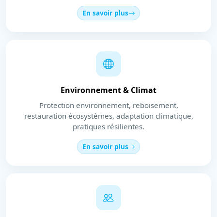
En savoir plus
Environnement & Climat
Protection environnement, reboisement,
restauration écosystèmes, adaptation climatique,
pratiques résilientes.
En savoir plus