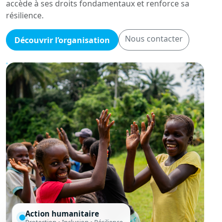
accède à ses droits fondamentaux et renforce sa
résilience.
Nous contacter
Découvrir l’organisation
Action humanitaire