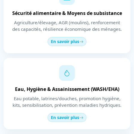
Sécurité alimentaire & Moyens de subsistance
Agriculture/élevage, AGR (moulins), renforcement
des capacités, résilience économique des ménages.
En savoir plus
Eau, Hygiène & Assainissement (WASH/EHA)
Eau potable, latrines/douches, promotion hygiène,
kits, sensibilisation, prévention maladies hydriques.
En savoir plus