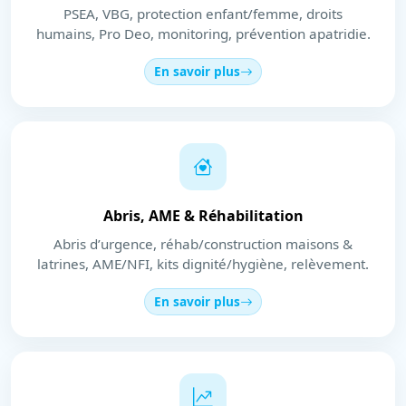
PSEA, VBG, protection enfant/femme, droits
humains, Pro Deo, monitoring, prévention apatridie.
En savoir plus
Abris, AME & Réhabilitation
Abris d’urgence, réhab/construction maisons &
latrines, AME/NFI, kits dignité/hygiène, relèvement.
En savoir plus