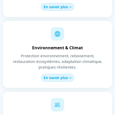
En savoir plus
Environnement & Climat
Protection environnement, reboisement,
restauration écosystèmes, adaptation climatique,
pratiques résilientes.
En savoir plus