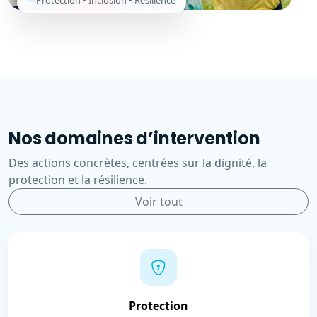
Protection • Inclusion • Résilience
Nos domaines d’intervention
Des actions concrètes, centrées sur la dignité, la
protection et la résilience.
Voir tout
Protection