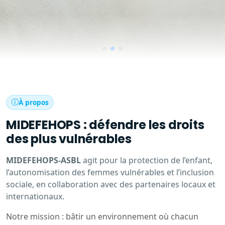
À propos
MIDEFEHOPS : défendre les droits
des plus vulnérables
MIDEFEHOPS-ASBL
agit pour la protection de l’enfant,
l’autonomisation des femmes vulnérables et l’inclusion
sociale, en collaboration avec des partenaires locaux et
internationaux.
Notre mission : bâtir un environnement où chacun