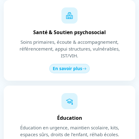
Santé & Soutien psychosocial
Soins primaires, écoute & accompagnement,
référencement, appui structures, vulnérables,
IST/VIH.
En savoir plus
Éducation
Éducation en urgence, maintien scolaire, kits,
espaces sûrs, droits de l’enfant, réhab écoles.