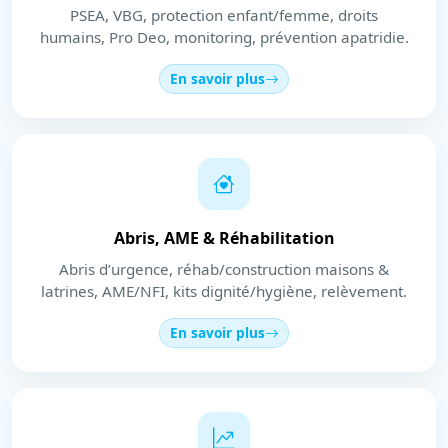
PSEA, VBG, protection enfant/femme, droits
humains, Pro Deo, monitoring, prévention apatridie.
En savoir plus
Abris, AME & Réhabilitation
Abris d’urgence, réhab/construction maisons &
latrines, AME/NFI, kits dignité/hygiène, relèvement.
En savoir plus