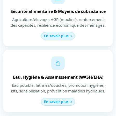
Sécurité alimentaire & Moyens de subsistance
Agriculture/élevage, AGR (moulins), renforcement
des capacités, résilience économique des ménages.
En savoir plus
Eau, Hygiène & Assainissement (WASH/EHA)
Eau potable, latrines/douches, promotion hygiène,
kits, sensibilisation, prévention maladies hydriques.
En savoir plus