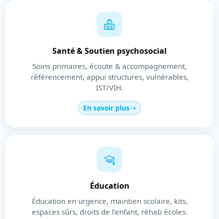
Santé & Soutien psychosocial
Soins primaires, écoute & accompagnement,
référencement, appui structures, vulnérables,
IST/VIH.
En savoir plus
Éducation
Éducation en urgence, maintien scolaire, kits,
espaces sûrs, droits de l’enfant, réhab écoles.