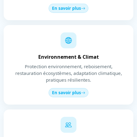
En savoir plus
Environnement & Climat
Protection environnement, reboisement,
restauration écosystèmes, adaptation climatique,
pratiques résilientes.
En savoir plus