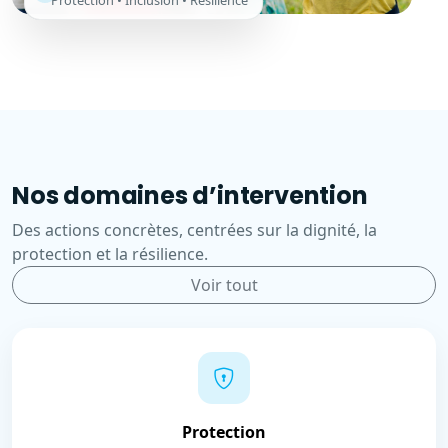
Protection • Inclusion • Résilience
Nos domaines d’intervention
Des actions concrètes, centrées sur la dignité, la
protection et la résilience.
Voir tout
Protection