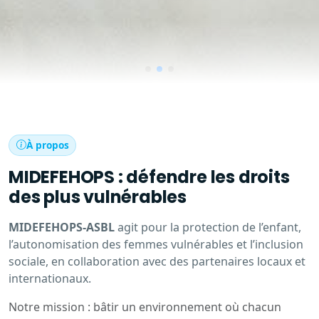
À propos
MIDEFEHOPS : défendre les droits
des plus vulnérables
MIDEFEHOPS-ASBL
agit pour la protection de l’enfant,
l’autonomisation des femmes vulnérables et l’inclusion
sociale, en collaboration avec des partenaires locaux et
internationaux.
Notre mission : bâtir un environnement où chacun