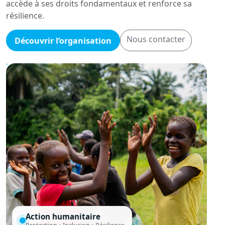
accède à ses droits fondamentaux et renforce sa
résilience.
Nous contacter
Découvrir l’organisation
Action humanitaire