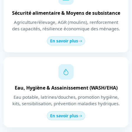
Sécurité alimentaire & Moyens de subsistance
Agriculture/élevage, AGR (moulins), renforcement
des capacités, résilience économique des ménages.
En savoir plus
Eau, Hygiène & Assainissement (WASH/EHA)
Eau potable, latrines/douches, promotion hygiène,
kits, sensibilisation, prévention maladies hydriques.
En savoir plus