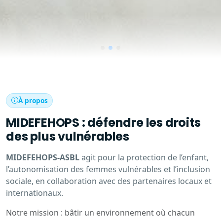
À propos
MIDEFEHOPS : défendre les droits
des plus vulnérables
MIDEFEHOPS-ASBL
agit pour la protection de l’enfant,
l’autonomisation des femmes vulnérables et l’inclusion
sociale, en collaboration avec des partenaires locaux et
internationaux.
Notre mission : bâtir un environnement où chacun