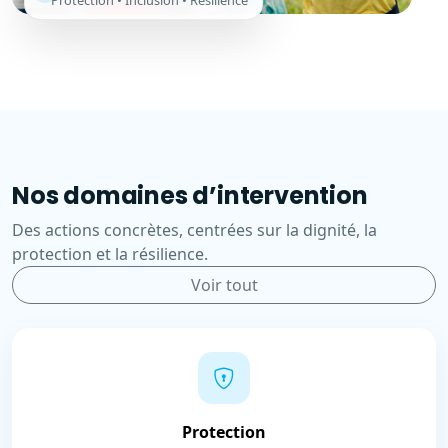
Protection • Inclusion • Résilience
Nos domaines d’intervention
Des actions concrètes, centrées sur la dignité, la
protection et la résilience.
Voir tout
Protection