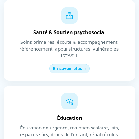
Santé & Soutien psychosocial
Soins primaires, écoute & accompagnement,
référencement, appui structures, vulnérables,
IST/VIH.
En savoir plus
Éducation
Éducation en urgence, maintien scolaire, kits,
espaces sûrs, droits de l’enfant, réhab écoles.