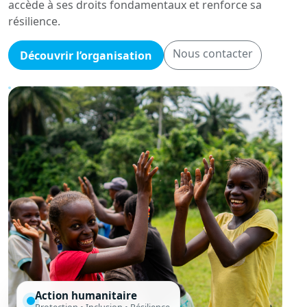
accède à ses droits fondamentaux et renforce sa
résilience.
Nous contacter
Découvrir l’organisation
Action humanitaire