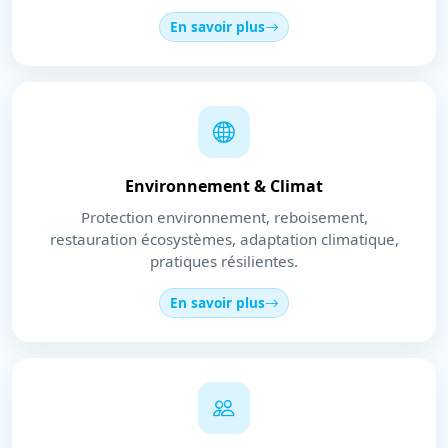
En savoir plus
Environnement & Climat
Protection environnement, reboisement,
restauration écosystèmes, adaptation climatique,
pratiques résilientes.
En savoir plus