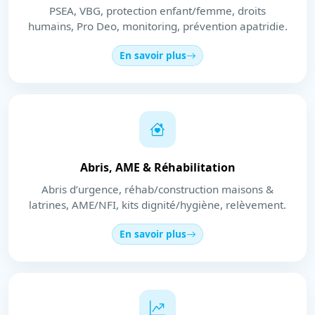
PSEA, VBG, protection enfant/femme, droits
humains, Pro Deo, monitoring, prévention apatridie.
En savoir plus
Abris, AME & Réhabilitation
Abris d’urgence, réhab/construction maisons &
latrines, AME/NFI, kits dignité/hygiène, relèvement.
En savoir plus